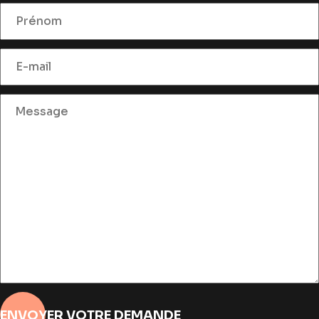
ENVOYER VOTRE DEMANDE