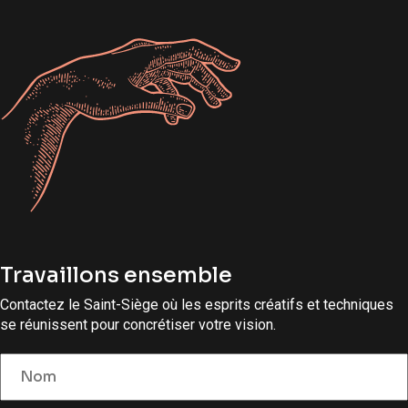
Travaillons ensemble
Contactez le Saint-Siège où les esprits créatifs et techniques
se réunissent pour concrétiser votre vision.