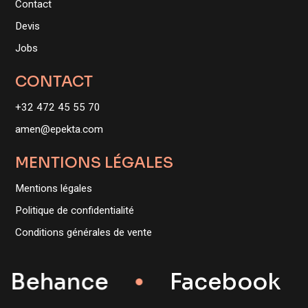
Contact
Devis
Jobs
CONTACT
+32 472 45 55 70
amen@epekta.com
MENTIONS LÉGALES
Mentions légales
Politique de confidentialité
Conditions générales de vente
Behance
Facebook