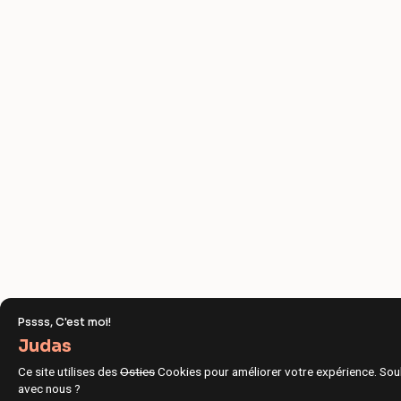
Pssss, C'est moi!
Judas
Ce site utilises des
Osties
Cookies pour améliorer votre expérience. Sou
avec nous ?